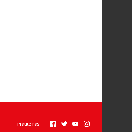
Pratite nas