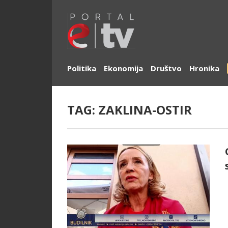
Politika
Ekonomija
Društvo
Hronika
TAG:
ZAKLINA-OSTIR