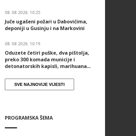
08. 08 2026. 10:25
Juče ugašeni požari u Dabovićima,
deponiji u Gusinju i na Markovini
08. 08 2026. 10:19
Oduzete četiri puške, dva pištolja,
preko 300 komada municije i
detonatorskih kapisli, marihuana...
SVE NAJNOVIJE VIJESTI
PROGRAMSKA ŠEMA