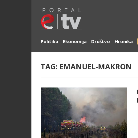
Politika
Ekonomija
Društvo
Hronika
TAG:
EMANUEL-MAKRON