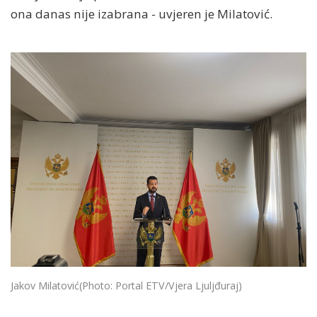
ona danas nije izabrana - uvjeren je Milatović.
Jakov Milatović
(Photo: Portal ETV/Vjera Ljuljđuraj)