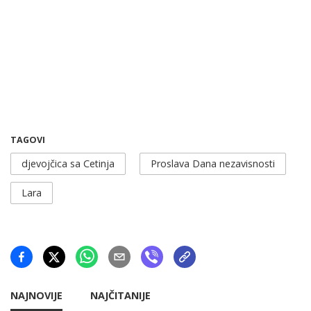
TAGOVI
djevojčica sa Cetinja
Proslava Dana nezavisnosti
Lara
NAJNOVIJE
NAJČITANIJE