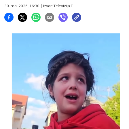
30. maj 2026, 16:30
| Izvor:
Televizija E