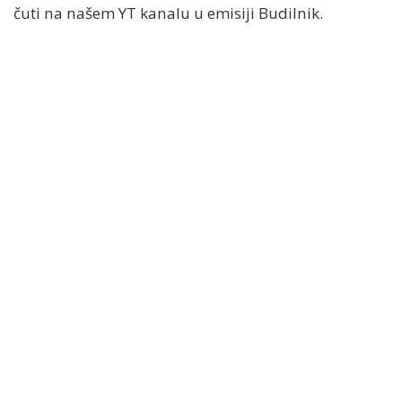
čuti na našem YT kanalu u emisiji Budilnik.