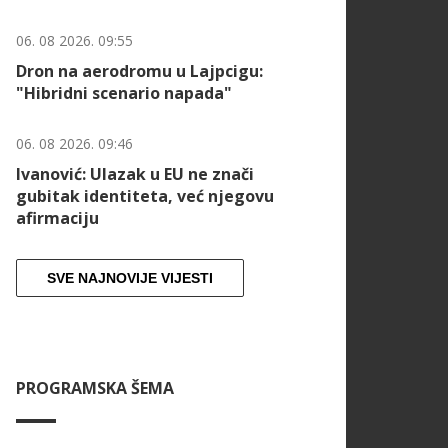
06. 08 2026. 09:55
Dron na aerodromu u Lajpcigu:
"Hibridni scenario napada"
06. 08 2026. 09:46
Ivanović: Ulazak u EU ne znači
gubitak identiteta, već njegovu
afirmaciju
SVE NAJNOVIJE VIJESTI
PROGRAMSKA ŠEMA