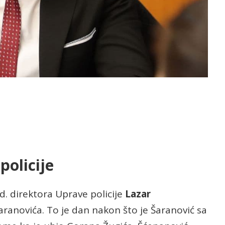
policije
.d. direktora Uprave policije
Lazar
aranovića. To je dan nakon što je Šaranović sa