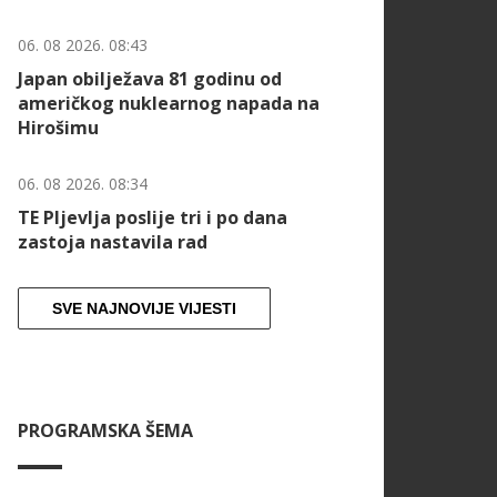
06. 08 2026. 08:43
Japan obilježava 81 godinu od
američkog nuklearnog napada na
Hirošimu
06. 08 2026. 08:34
TE Pljevlja poslije tri i po dana
zastoja nastavila rad
SVE NAJNOVIJE VIJESTI
PROGRAMSKA ŠEMA