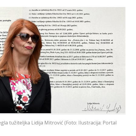
žiteljka Lidija Mitrović (Foto: Ilustracija: Portal