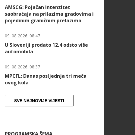
AMSCG: Pojačan intenzitet
saobraćaja na prilazima gradovima i
pojedinim graničnim prelazima
09. 08 2026. 08:47
U Sloveniji prodato 12,4 odsto više
automobila
09. 08 2026. 08:37
MPCFL: Danas posljednja tri meča
ovog kola
SVE NAJNOVIJE VIJESTI
PROGRAMSKA ŠEMA