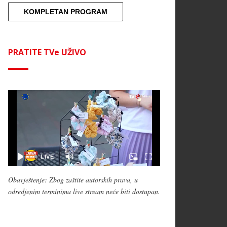
KOMPLETAN PROGRAM
PRATITE TVe UŽIVO
Obavještenje: Zbog zaštite autorskih prava, u
odredjenim terminima live stream neće biti dostupan.