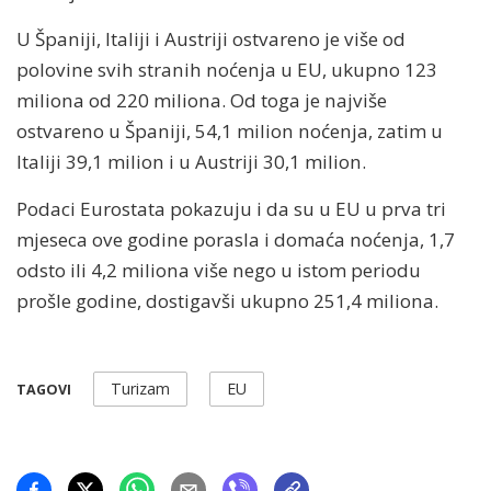
U Španiji, Italiji i Austriji ostvareno je više od
polovine svih stranih noćenja u EU, ukupno 123
miliona od 220 miliona. Od toga je najviše
ostvareno u Španiji, 54,1 milion noćenja, zatim u
Italiji 39,1 milion i u Austriji 30,1 milion.
Podaci Eurostata pokazuju i da su u EU u prva tri
mjeseca ove godine porasla i domaća noćenja, 1,7
odsto ili 4,2 miliona više nego u istom periodu
prošle godine, dostigavši ukupno 251,4 miliona.
Turizam
EU
TAGOVI