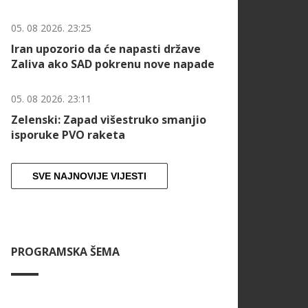
05. 08 2026. 23:25
Iran upozorio da će napasti države
Zaliva ako SAD pokrenu nove napade
05. 08 2026. 23:11
Zelenski: Zapad višestruko smanjio
isporuke PVO raketa
SVE NAJNOVIJE VIJESTI
PROGRAMSKA ŠEMA