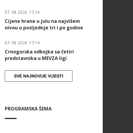
07. 08 2026. 17:24
Cijene hrane u julu na najvišem
nivou u posljednje tri i po godine
07. 08 2026. 17:14
Crnogorska odbojka sa četiri
predstavnika u MEVZA ligi
SVE NAJNOVIJE VIJESTI
PROGRAMSKA ŠEMA