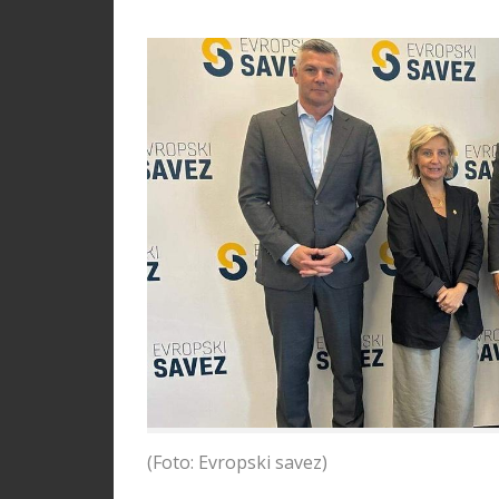
(Foto: Evropski savez)