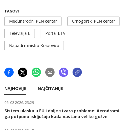
TAGOVI
Međunarodni PEN centar
Crnogorski PEN centar
Televizija E
Portal ETV
Napadi ministra Krapovića
NAJNOVIJE
NAJČITANIJE
06. 08 2026. 23:29
Sistem ulaska u EU i dalje stvara probleme: Aerodromi
ga potpuno isključuju kada nastanu velike gužve