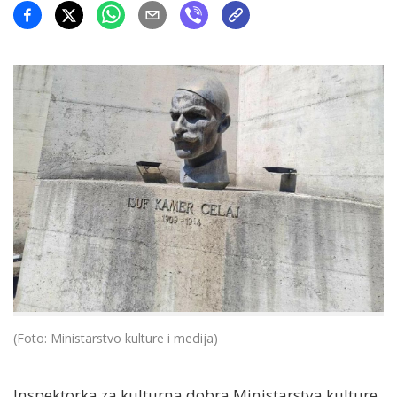
(Foto: Ministarstvo kulture i medija)
Inspektorka za kulturna dobra Ministarstva kulture