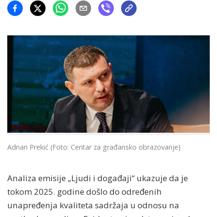
Adnan Prekić (Foto: Centar za građansko obrazovanje)
Analiza emisije „Ljudi i događaji“ ukazuje da je
tokom 2025. godine došlo do određenih
unapređenja kvaliteta sadržaja u odnosu na