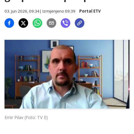
03. jun 2026, 09:34
| Izmijenjeno
09:39
Portal ETV
Emir Pilav (Foto: TV E)