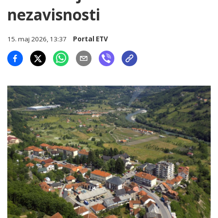
nezavisnosti
15. maj 2026, 13:37
Portal ETV