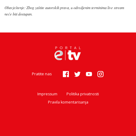
Obavještenje: Zbog zaštite autorskih prava, u odredjenim terminima live stream
neće biti dostupan.
Pratite nas
Impressum
Politika privatnosti
Pravila komentarisanja