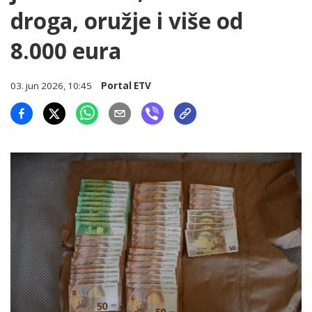
droga, oružje i više od
8.000 eura
03. jun 2026, 10:45
Portal ETV