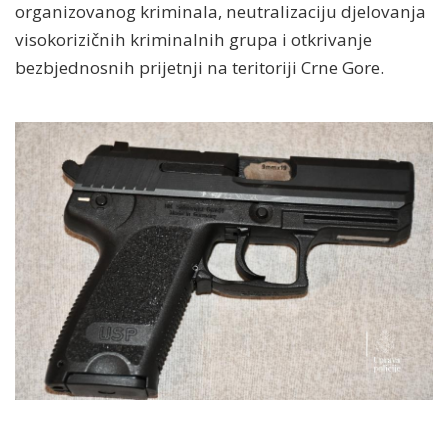
organizovanog kriminala, neutralizaciju djelovanja
visokorizičnih kriminalnih grupa i otkrivanje
bezbjednosnih prijetnji na teritoriji Crne Gore.