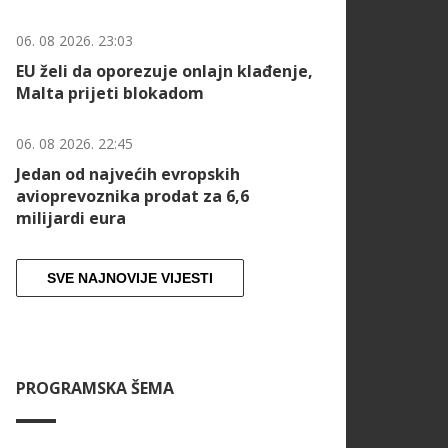
06. 08 2026. 23:03
EU želi da oporezuje onlajn klađenje,
Malta prijeti blokadom
06. 08 2026. 22:45
Jedan od najvećih evropskih
avioprevoznika prodat za 6,6
milijardi eura
SVE NAJNOVIJE VIJESTI
PROGRAMSKA ŠEMA