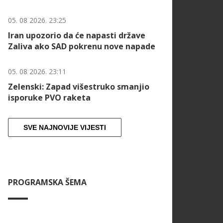
05. 08 2026. 23:25
Iran upozorio da će napasti države
Zaliva ako SAD pokrenu nove napade
05. 08 2026. 23:11
Zelenski: Zapad višestruko smanjio
isporuke PVO raketa
SVE NAJNOVIJE VIJESTI
PROGRAMSKA ŠEMA