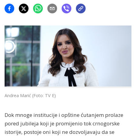
Andrea Marić (Foto: TV E)
Dok mnoge institucije i opštine ćutanjem prolaze
pored jubileja koji je promijenio tok crnogorske
istorije, postoje oni koji ne dozvoljavaju da se