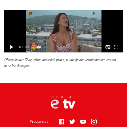
Obavještenje: Zbog zaštite autorskih prava, u odredjenim terminima live stream
neće biti dostupan.
Pratite nas